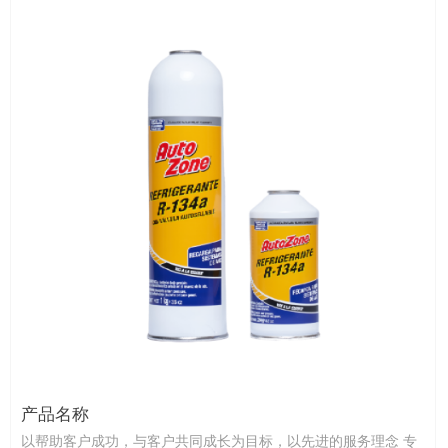
产品名称
以帮助客户成功，与客户共同成长为目标，以先进的服务理念 专