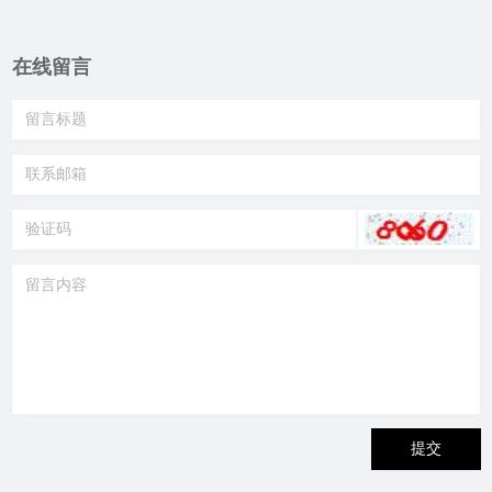
在线留言
提交