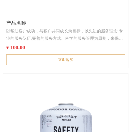
产品名称
以帮助客户成功，与客户共同成长为目标，以先进的服务理念 专
业的服务队伍,完善的服务方式、科学的服务管理为原则，来保证
售后服务的执行。
¥ 100.00
立即购买