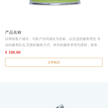
产品名称
以帮助客户成功，与客户共同成长为目标，以先进的服务理念 专
业的服务队伍,完善的服务方式、科学的服务管理为原则，来保证
售后服务的执行。
¥ 100.00
立即购买