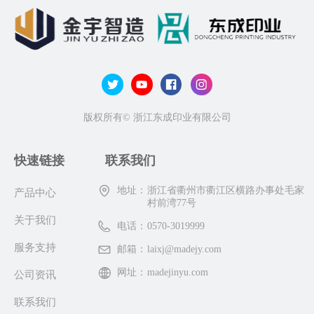
版权所有©
浙江东成印业有限公司
快速链接
联系我们
地址：
浙江省衢州市衢江区横路办事处毛家
产品中心
村前湾77号
关于我们
电话：
0570-3019999
服务支持
邮箱：
laixj@madejy.com
网址：
madejinyu.com
公司资讯
联系我们