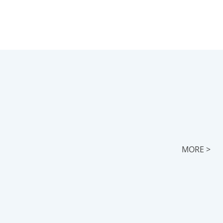
MORE >