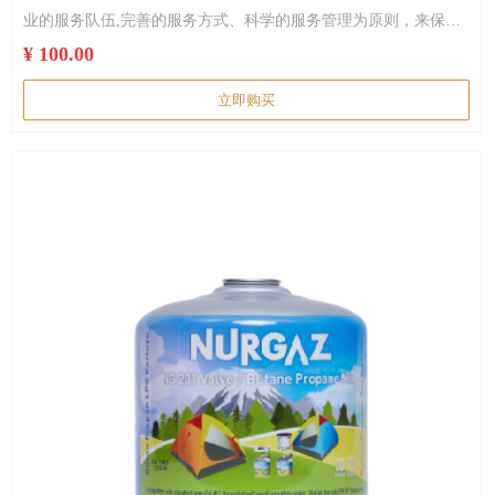
业的服务队伍,完善的服务方式、科学的服务管理为原则，来保证
售后服务的执行。
¥ 100.00
立即购买