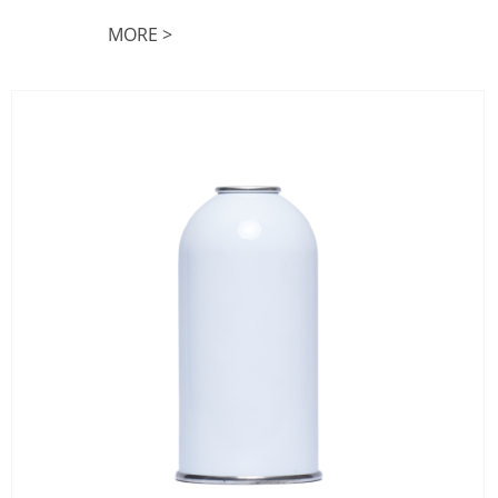
MORE >